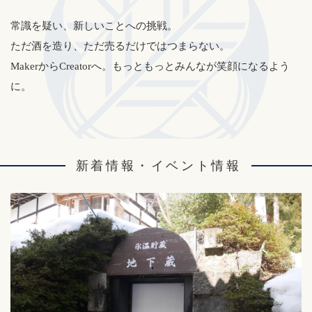
常識を疑い、新しいことへの挑戦。
ただ酒を造り、ただ売るだけではつまらない。
MakerからCreatorへ。もっともっとみんなが笑顔になるよう
に。
新着情報・イベント情報