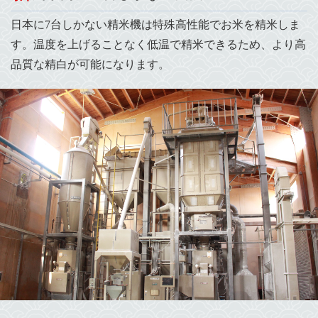
日本に7台しかない精米機は特殊高性能でお米を精米しま
す。温度を上げることなく低温で精米できるため、より高
品質な精白が可能になります。