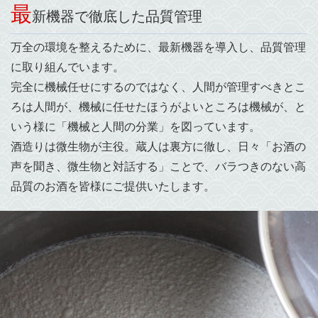
最
新機器で徹底した品質管理
万全の環境を整えるために、最新機器を導入し、品質管理
に取り組んでいます。
完全に機械任せにするのではなく、人間が管理すべきとこ
ろは人間が、機械に任せたほうがよいところは機械が、と
いう様に「機械と人間の分業」を図っています。
酒造りは微生物が主役。蔵人は裏方に徹し、日々「お酒の
声を聞き、微生物と対話する」ことで、バラつきのない高
品質のお酒を皆様にご提供いたします。