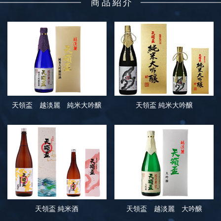
商品紹介
天領盃 越淡麗 純米大吟醸
天領盃 純米大吟醸
天領盃 純米酒
天領盃 越淡麗 大吟醸