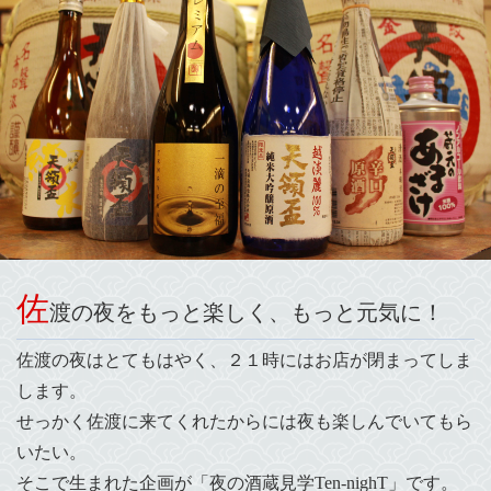
佐
渡の夜をもっと楽しく、もっと元気に！
佐渡の夜はとてもはやく、２１時にはお店が閉まってしま
します。
せっかく佐渡に来てくれたからには夜も楽しんでいてもら
いたい。
そこで生まれた企画が「夜の酒蔵見学Ten-nighT」です。