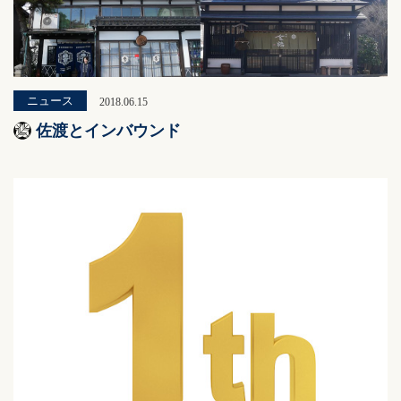
ニュース
2018.06.15
佐渡とインバウンド