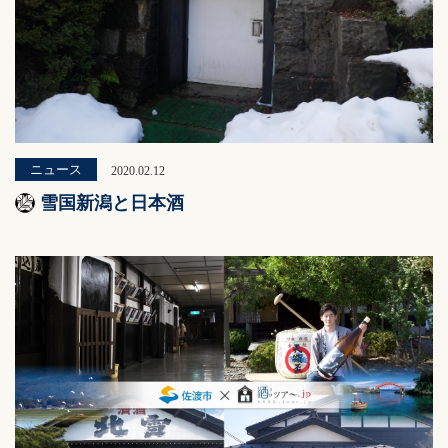
ニュース
2020.02.12
雪国新潟と日本酒