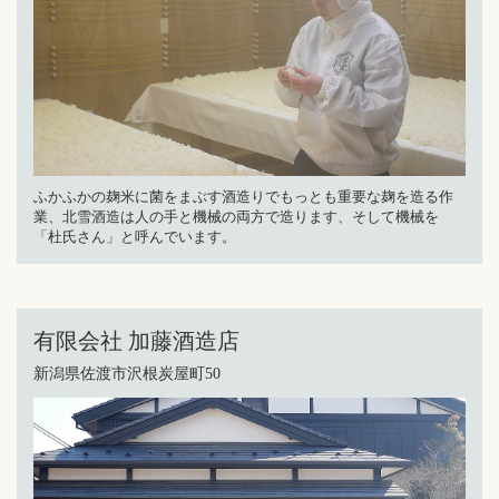
ふかふかの麹米に菌をまぶす酒造りでもっとも重要な麹を造る作
業、北雪酒造は人の手と機械の両方で造ります、そして機械を
「杜氏さん」と呼んでいます。
有限会社 加藤酒造店
新潟県佐渡市沢根炭屋町50