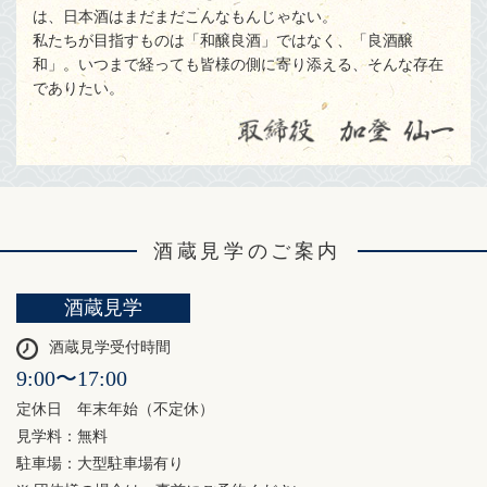
は、日本酒はまだまだこんなもんじゃない。
私たちが目指すものは「和醸良酒」ではなく、「良酒醸
和」。いつまで経っても皆様の側に寄り添える、そんな存在
でありたい。
酒蔵見学のご案内
酒蔵見学
酒蔵見学受付時間
9:00〜17:00
定休日 年末年始（不定休）
見学料：無料
駐車場：大型駐車場有り