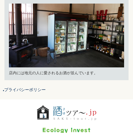
店内には地元の人に愛されるお酒が並んでいます。
プライバシーポリシー