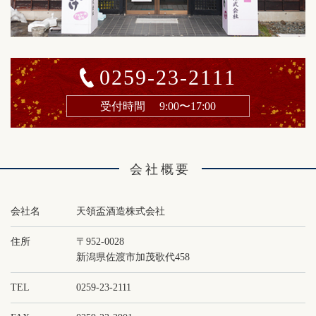
0259-23-2111
受付時間
9:00〜17:00
会社概要
会社名
天領盃酒造株式会社
住所
〒952-0028
新潟県佐渡市加茂歌代458
TEL
0259-23-2111